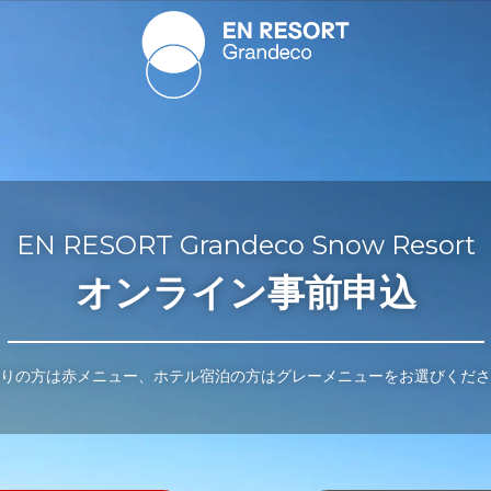
EN RESORT Grandeco Snow Resort
オンライン事前申込
りの方は赤メニュー、ホテル宿泊の方はグレーメニューをお選びくださ