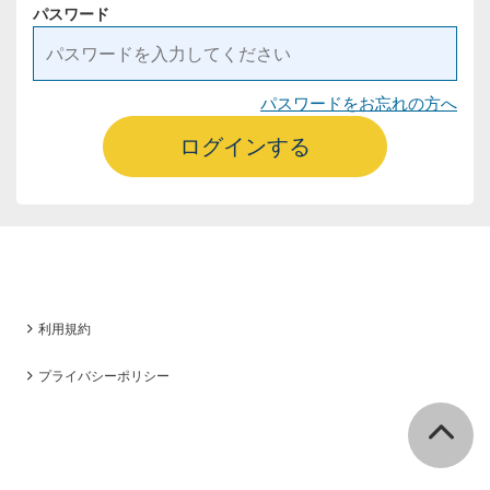
パスワード
パスワードをお忘れの方へ
ログインする
利用規約
プライバシーポリシー