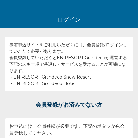
ログイン
事前申込サイトをご利用いただくには、会員登録/ログインし
ていただく必要があります。
会員登録していただくとEN RESORT Grandecoが運営する
下記のスキー場で共通してサービスを受けることが可能にな
ります。
・EN RESORT Grandeco Snow Resort
・EN RESORT Grandeco Hotel
会員登録がお済みでない方
お申込には、会員登録が必要です。下記のボタンから会
員登録してください。