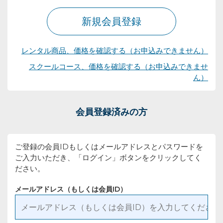
新規会員登録
レンタル商品、価格を確認する（お申込みできません）
スクールコース、価格を確認する（お申込みできませ
ん）
会員登録済みの方
ご登録の会員IDもしくはメールアドレスとパスワードを
ご入力いただき、「ログイン」ボタンをクリックしてく
ださい。
メールアドレス（もしくは会員ID）