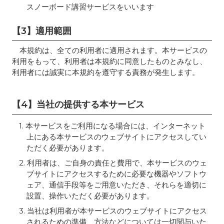
スノーボード講習サービスをいいます
【3】適用範囲
本規約は、全ての利用者に適用されます。本サービスの
利用をもって、利用者は本規約に同意したものとみなし、
利用者には誠実に本規約を遵守する責務が発生します。
【4】当社の提供する本サービス
1. 本サービスをご利用になる場合には、インターネット
上にある本サービスのウェブサイトにアクセスしてい
ただく必要があります。
2. 利用者は、ご自身の責任と費用で、本サービスのウェ
ブサイトにアクセスするために必要な機器やソフトウ
ェア、通信手段等をご用意いただき、それらを適切に
設置、操作いただく必要があります。
3. 当社は利用者が本サービスのウェブサイトにアクセス
されるための準備、方法などについては一切関与いた