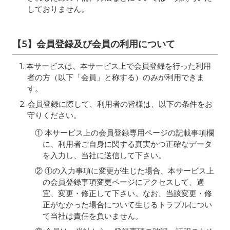
しておりません。
【5】会員登録及び会員の利用について
1. 本サービスは、本サービス上で会員登録を行った利用
者の方（以下「会員」と称する）のみが利用できま
す。
2. 会員登録に際して、利用者の皆様は、以下の条件をお
守りください。
① 本サービス上の会員登録専用ページの記載事項欄
に、利用者ご自身に関する真実かつ正確なデータ
を入力し、当社に送信して下さい。
② ①の入力事項に変更が生じた場合、本サービス上
の会員登録事項変更ページにアクセスして、適
宜、変更・修正して下さい。なお、当該変更・修
正がなかった場合について生じるトラブルについ
て当社は責任を負いません。