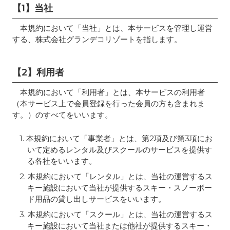
【1】当社
本規約において「当社」とは、本サービスを管理し運営
する、株式会社グランデコリゾートを指します。
【2】利用者
本規約において「利用者」とは、本サービスの利用者
（本サービス上で会員登録を行った会員の方も含まれま
す。）のすべてをいいます。
1. 本規約において「事業者」とは、第2項及び第3項にお
いて定めるレンタル及びスクールのサービスを提供す
る各社をいいます。
2. 本規約において「レンタル」とは、当社の運営するス
キー施設において当社が提供するスキー・スノーボー
ド用品の貸し出しサービスをいいます。
3. 本規約において「スクール」とは、当社の運営するス
キー施設において当社または他社が提供するスキー・