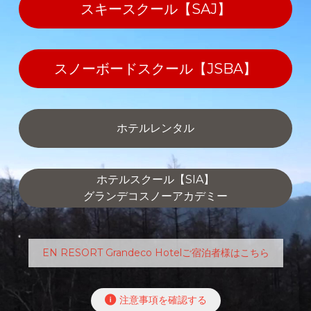
スキースクール【SAJ】
スノーボードスクール【JSBA】
ホテルレンタル
ホテルスクール【SIA】
グランデコスノーアカデミー
EN RESORT Grandeco Hotelご宿泊者様はこちら
注意事項を確認する