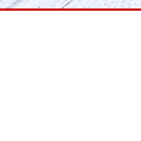
申込サイトトップ
レンタル事前申込
スキースクール【SAJ】
スノーボードスクール【JSBA】
ゲレンデサイトトップ
お問い合わせ
利用規約
プライバシーポリシー
特定商取引法に関する表記