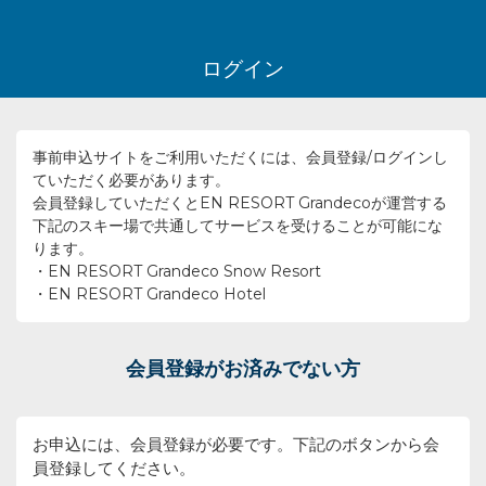
ログイン
事前申込サイトをご利用いただくには、会員登録/ログインし
ていただく必要があります。
会員登録していただくとEN RESORT Grandecoが運営する
下記のスキー場で共通してサービスを受けることが可能にな
ります。
・EN RESORT Grandeco Snow Resort
・EN RESORT Grandeco Hotel
会員登録がお済みでない方
お申込には、会員登録が必要です。下記のボタンから会
員登録してください。