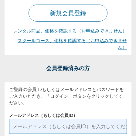
新規会員登録
レンタル商品、価格を確認する（お申込みできません）
スクールコース、価格を確認する（お申込みできませ
ん）
会員登録済みの方
ご登録の会員IDもしくはメールアドレスとパスワードを
ご入力いただき、「ログイン」ボタンをクリックしてく
ださい。
メールアドレス（もしくは会員ID）