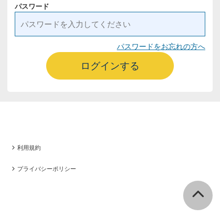
パスワード
パスワードをお忘れの方へ
ログインする
利用規約
プライバシーポリシー